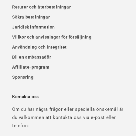
Returer och återbetalningar
Säkra betalningar
Juridisk information
Villkor och anvisningar för försäljning
Användning och integritet
Bli en ambassadör
Affiliate-program
Sponsring
Kontakta oss
Om du har några frågor eller speciella önskemål är
du välkommen att kontakta oss via e-post eller
telefon: