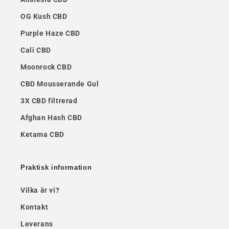
OG Kush CBD
Purple Haze CBD
Cali CBD
Moonrock CBD
CBD Mousserande Gul
3X CBD filtrerad
Afghan Hash CBD
Ketama CBD
Praktisk information
Vilka är vi?
Kontakt
Leverans