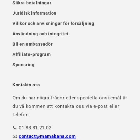
Säkra betalningar
Juridisk information
Villkor och anvisningar för försäljning
Användning och integritet
Bli en ambassadör
Affiliate-program
Sponsring
Kontakta oss
Om du har några frågor eller speciella önskemål är
du välkommen att kontakta oss via e-post eller
telefon:
📞 01.88.81.21.02
📧
contact@mamakana.com