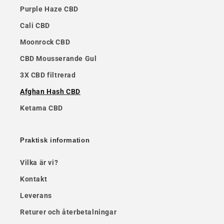
Purple Haze CBD
Cali CBD
Moonrock CBD
CBD Mousserande Gul
3X CBD filtrerad
Afghan Hash CBD
Ketama CBD
Praktisk information
Vilka är vi?
Kontakt
Leverans
Returer och återbetalningar