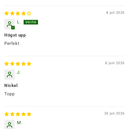
8 juli 2026
L.
Högst upp
Perfekt
8 juni 2026
J.
Nickel
Topp
30 juli 2026
M.