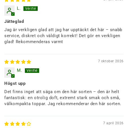
L.
Jätteglad
Jag är verkligen glad att jag har upptäckt det här – snabb
service, diskret och väldigt korrekt! Det gör en verkligen
glad! Rekommenderas varmt
7 oktober 2026
M.
Högst upp
Det finns inget att säga om den här sorten – den är helt
fantastisk: en otrolig doft, extremt stark smak och små,
välkompakta toppar. Jag rekommenderar den här sorten.
7 april 2026