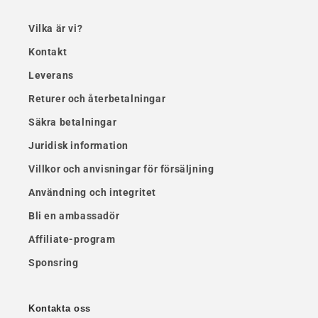
Vilka är vi?
Kontakt
Leverans
Returer och återbetalningar
Säkra betalningar
Juridisk information
Villkor och anvisningar för försäljning
Användning och integritet
Bli en ambassadör
Affiliate-program
Sponsring
Kontakta oss