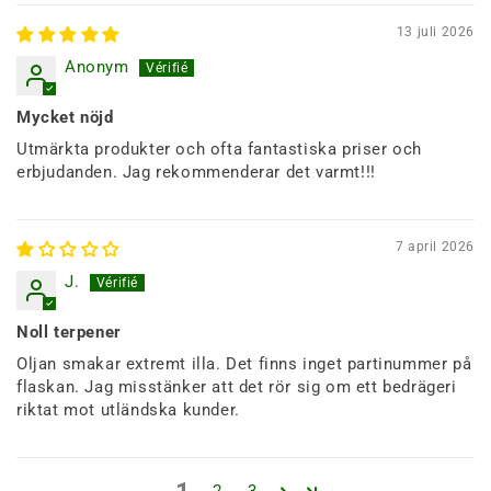
13 juli 2026
Anonym
Mycket nöjd
Utmärkta produkter och ofta fantastiska priser och
erbjudanden. Jag rekommenderar det varmt!!!
7 april 2026
J.
Noll terpener
Oljan smakar extremt illa. Det finns inget partinummer på
flaskan. Jag misstänker att det rör sig om ett bedrägeri
riktat mot utländska kunder.