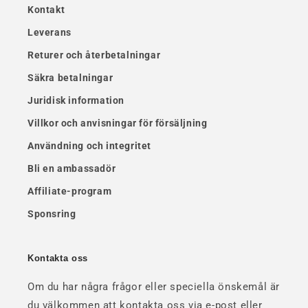
Kontakt
Leverans
Returer och återbetalningar
Säkra betalningar
Juridisk information
Villkor och anvisningar för försäljning
Användning och integritet
Bli en ambassadör
Affiliate-program
Sponsring
Kontakta oss
Om du har några frågor eller speciella önskemål är
du välkommen att kontakta oss via e-post eller