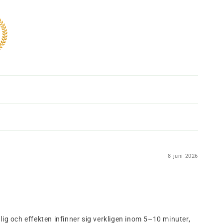
8 juni 2026
ig och effekten infinner sig verkligen inom 5–10 minuter,