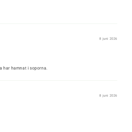
8 juni 2026
na har hamnat i soporna.
8 juni 2026