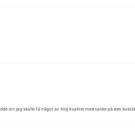
odde att jag skulle få något av hög kvalitet med tanke på den bestäl