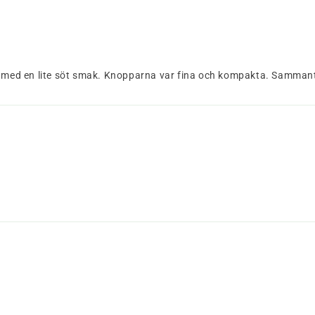
t, med en lite söt smak. Knopparna var fina och kompakta. Samman