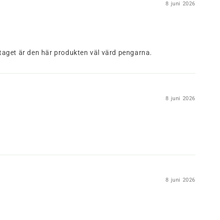
8 juni 2026
taget är den här produkten väl värd pengarna.
8 juni 2026
8 juni 2026