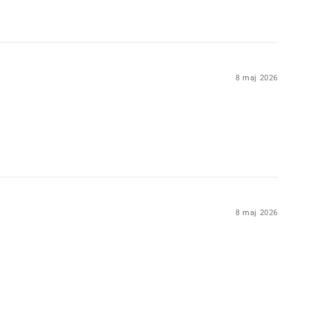
8 maj 2026
8 maj 2026