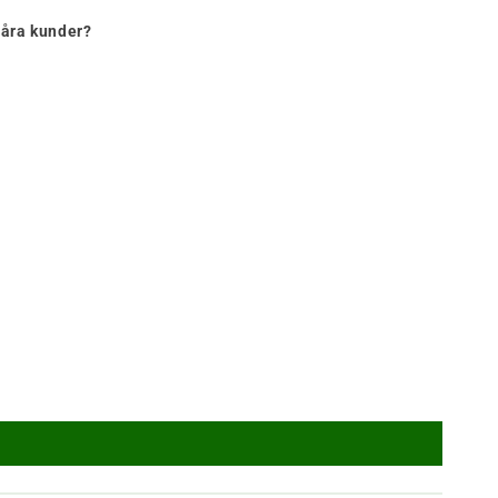
våra kunder?