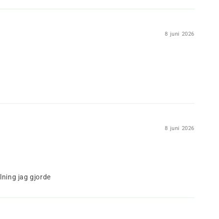
8 juni 2026
8 juni 2026
lning jag gjorde