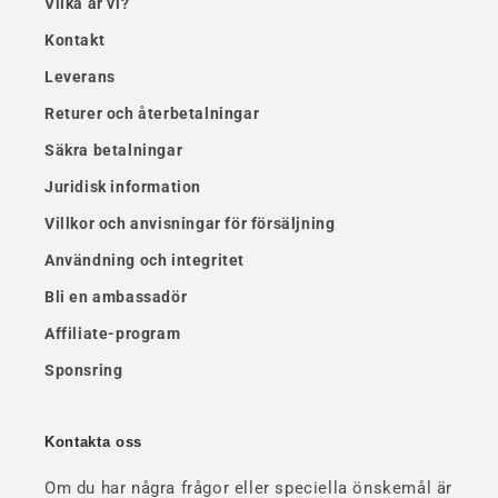
Vilka är vi?
Kontakt
Leverans
Returer och återbetalningar
Säkra betalningar
Juridisk information
Villkor och anvisningar för försäljning
Användning och integritet
Bli en ambassadör
Affiliate-program
Sponsring
Kontakta oss
Om du har några frågor eller speciella önskemål är