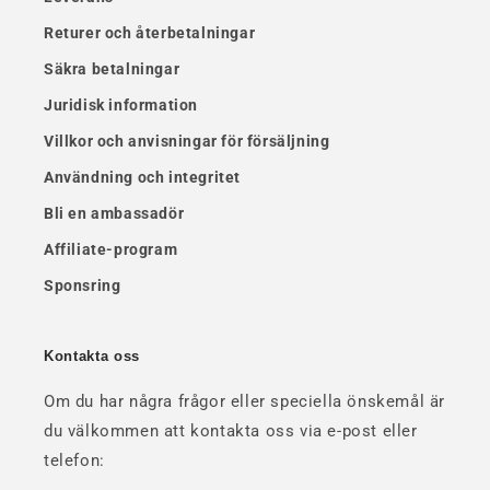
Returer och återbetalningar
Säkra betalningar
Juridisk information
Villkor och anvisningar för försäljning
Användning och integritet
Bli en ambassadör
Affiliate-program
Sponsring
Kontakta oss
Om du har några frågor eller speciella önskemål är
du välkommen att kontakta oss via e-post eller
telefon: