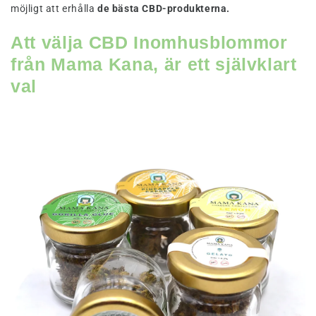
möjligt att erhålla
de bästa CBD-produkterna.
Att välja CBD Inomhusblommor
från Mama Kana, är ett självklart
val