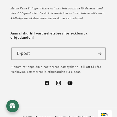
Mama Kana är ingen läkare och kan inte lovprisa fördelarna med
sina CBD-produkter. De är inte mediciner och kan inte ersätta dem.
Rådfråga en vårdpersonal innan du tar cannabidiol.
Anmäl dig till vårt nyhetsbrev för exklusiva
erbjudanden!
E-post
Genom att ange din e-postadress samtycker du till att få våra
veckovisa kommersiella erbjudanden via e-post.
Facebook
Instagram
YouTube
SV