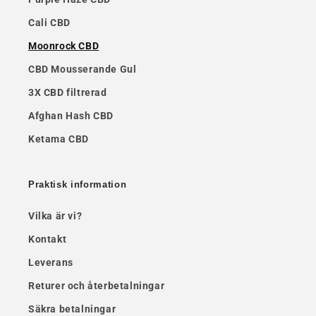
Cali CBD
Moonrock CBD
CBD Mousserande Gul
3X CBD filtrerad
Afghan Hash CBD
Ketama CBD
Praktisk information
Vilka är vi?
Kontakt
Leverans
Returer och återbetalningar
Säkra betalningar