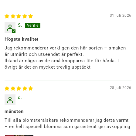
31 juli 2026
S.
Högsta kvalitet
Jag rekommenderar verkligen den här sorten – smaken
är utmärkt och utseendet är perfekt.
Ibland är några av de små knopparna lite för hårda. I
övrigt är det en mycket trevlig upptäckt
25 juli 2026
c.
månsten
Till alla blomsterälskare rekommenderar jag detta varmt
– en helt speciell blomma som garanterat ger avkoppling