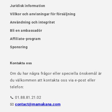
Juridisk information
Villkor och anvisningar för försäljning
Användning och integritet
Bli en ambassadör
Affiliate-program
Sponsring
Kontakta oss
Om du har några frågor eller speciella önskemål är
du välkommen att kontakta oss via e-post eller
telefon:
📞 01.88.81.21.02
📧
contact@mamakana.com