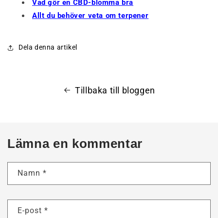
Vad gör en CBD-blomma bra
Allt du behöver veta om terpener
Dela denna artikel
Tillbaka till bloggen
Lämna en kommentar
Namn
*
E-post
*