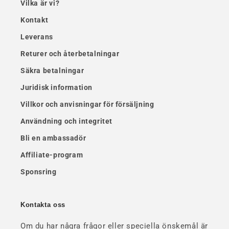
Vilka är vi?
Kontakt
Leverans
Returer och återbetalningar
Säkra betalningar
Juridisk information
Villkor och anvisningar för försäljning
Användning och integritet
Bli en ambassadör
Affiliate-program
Sponsring
Kontakta oss
Om du har några frågor eller speciella önskemål är