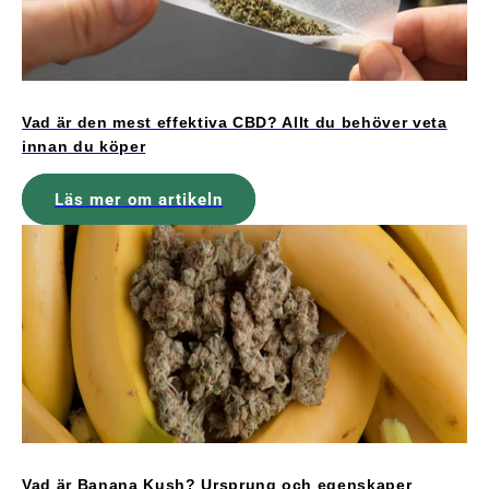
Vad är den mest effektiva CBD? Allt du behöver veta
innan du köper
Läs mer om artikeln
Vad är Banana Kush? Ursprung och egenskaper