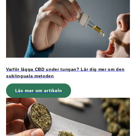
Varför lägga CBD under tungan? Lär dig mer om den
sublinguala metoden
Läs mer om artikeln