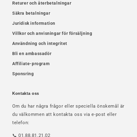
Returer och återbetalningar
Säkra betalningar
Juridisk information
Villkor och anvisningar för försäljning
Användning och integritet
Bli en ambassadör
Affiliate-program
Sponsring
Kontakta oss
Om du har några frågor eller speciella önskemål är
du välkommen att kontakta oss via e-post eller
telefon:
📞 01.88.81.21.02