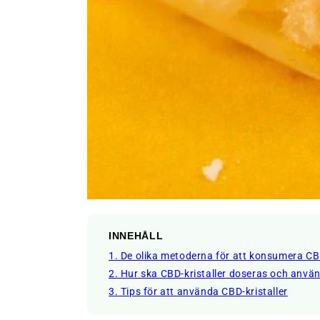
INNEHÅLL
1. De olika metoderna för att konsumera CBD
2. Hur ska CBD-kristaller doseras och anvä
3. Tips för att använda CBD-kristaller