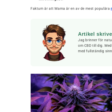
Faktum är att Mama är en av de mest populära
Artikel skriv
Jag brinner för natu
om CBD till dig. Med
med fullständig sinn