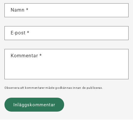
Namn
*
E-post
*
Kommentar
*
Observera att kommentarer måste godkännas innan de publiceras.