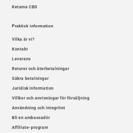
Ketama CBD
Praktisk information
Vilka är vi?
Kontakt
Leverans
Returer och återbetalningar
Säkra betalningar
Juridisk information
Villkor och anvisningar för försäljning
Användning och integritet
Bli en ambassadör
Affiliate-program