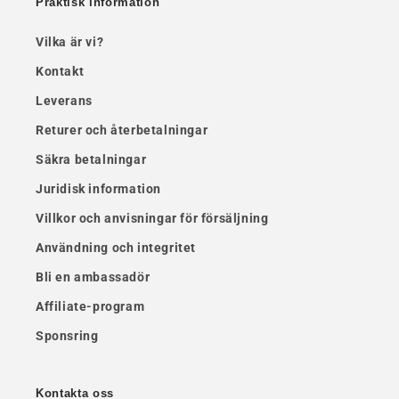
Praktisk information
Vilka är vi?
Kontakt
Leverans
Returer och återbetalningar
Säkra betalningar
Juridisk information
Villkor och anvisningar för försäljning
Användning och integritet
Bli en ambassadör
Affiliate-program
Sponsring
Kontakta oss