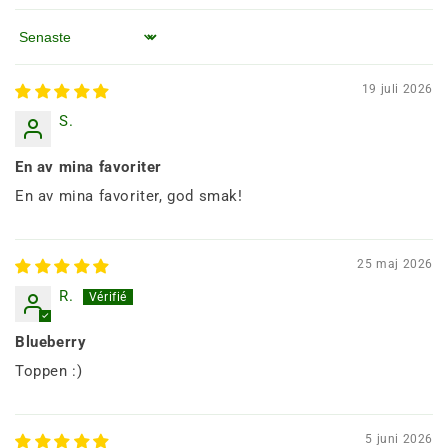
Sortera efter
19 juli 2026
S.
En av mina favoriter
En av mina favoriter, god smak!
25 maj 2026
R.
Blueberry
Toppen :)
5 juni 2026