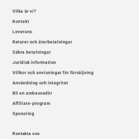
Vilka är vi?
Kontakt
Leverans
Returer och återbetalningar
Säkra betalningar
Juridisk information
Villkor och anvisningar för försäljning
Användning och integritet
Bli en ambassadör
Affiliate-program
Sponsring
Kontakta oss