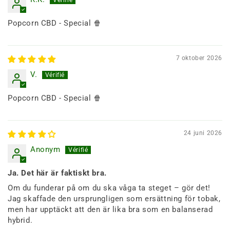
Popcorn CBD - Special 🍿
7 oktober 2026
V.
Popcorn CBD - Special 🍿
24 juni 2026
Anonym
Ja. Det här är faktiskt bra.
Om du funderar på om du ska våga ta steget – gör det!
Jag skaffade den ursprungligen som ersättning för tobak,
men har upptäckt att den är lika bra som en balanserad
hybrid.