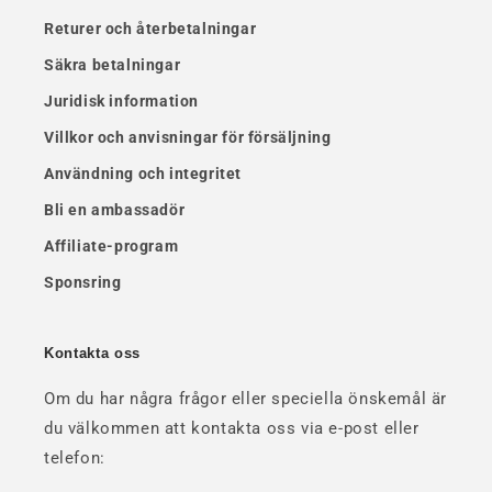
Returer och återbetalningar
Säkra betalningar
Juridisk information
Villkor och anvisningar för försäljning
Användning och integritet
Bli en ambassadör
Affiliate-program
Sponsring
Kontakta oss
Om du har några frågor eller speciella önskemål är
du välkommen att kontakta oss via e-post eller
telefon: