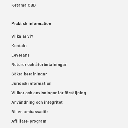
Ketama CBD
Praktisk information
Vilka är vi?
Kontakt
Leverans
Returer och återbetalningar
Säkra betalningar
Juridisk information
Villkor och anvisningar för försäljning
Användning och integritet
Bli en ambassadör
Affiliate-program