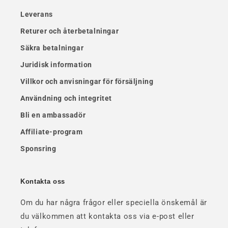
Leverans
Returer och återbetalningar
Säkra betalningar
Juridisk information
Villkor och anvisningar för försäljning
Användning och integritet
Bli en ambassadör
Affiliate-program
Sponsring
Kontakta oss
Om du har några frågor eller speciella önskemål är
du välkommen att kontakta oss via e-post eller