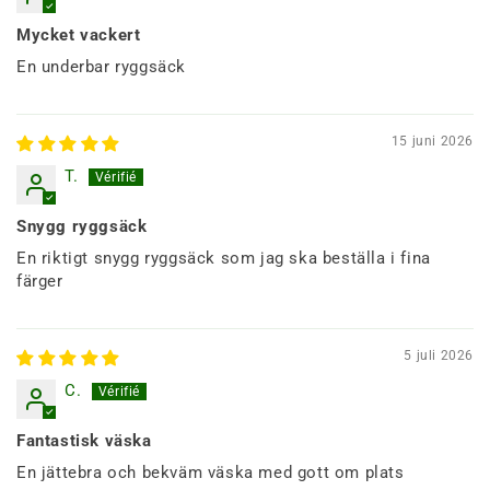
Mycket vackert
En underbar ryggsäck
15 juni 2026
T.
Snygg ryggsäck
En riktigt snygg ryggsäck som jag ska beställa i fina
färger
5 juli 2026
C.
Fantastisk väska
En jättebra och bekväm väska med gott om plats