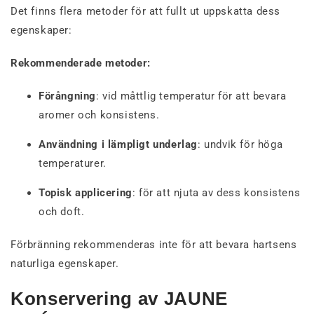
Det finns flera metoder för att fullt ut uppskatta dess
egenskaper:
Rekommenderade metoder:
Förångning
: vid måttlig temperatur för att bevara
aromer och konsistens.
Användning i lämpligt underlag
: undvik för höga
temperaturer.
Topisk applicering
: för att njuta av dess konsistens
och doft.
Förbränning rekommenderas inte för att bevara hartsens
naturliga egenskaper.
Konservering av JAUNE