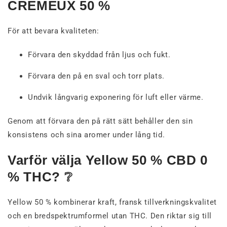
CRÉMEUX 50 %
För att bevara kvaliteten:
Förvara den skyddad från ljus och fukt.
Förvara den på en sval och torr plats.
Undvik långvarig exponering för luft eller värme.
Genom att förvara den på rätt sätt behåller den sin
konsistens och sina aromer under lång tid.
Varför välja Yellow 50 % CBD 0
% THC? ❔
Yellow 50 % kombinerar kraft, fransk tillverkningskvalitet
och en bredspektrumformel utan THC. Den riktar sig till