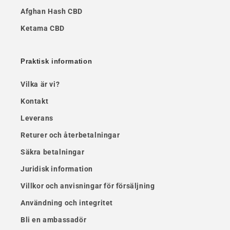
Afghan Hash CBD
Ketama CBD
Praktisk information
Vilka är vi?
Kontakt
Leverans
Returer och återbetalningar
Säkra betalningar
Juridisk information
Villkor och anvisningar för försäljning
Användning och integritet
Bli en ambassadör