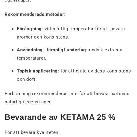
Rekommenderade metoder:
Förångning
: vid måttlig temperatur för att bevara
aromer och konsistens.
Användning i lämpligt underlag
: undvik extrema
temperaturer.
Topisk applicering
: för att njuta av dess konsistens
och doft.
Förbränning rekommenderas inte för att bevara hartsens
naturliga egenskaper.
Bevarande av KETAMA 25 %
För att bevara kvaliteten: