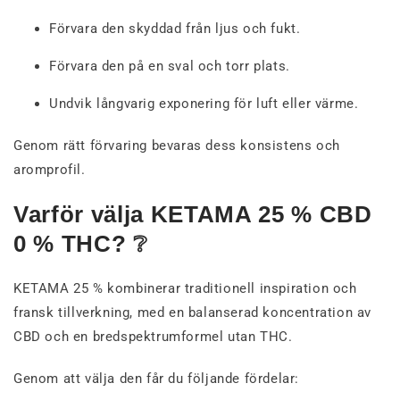
Förvara den skyddad från ljus och fukt.
Förvara den på en sval och torr plats.
Undvik långvarig exponering för luft eller värme.
Genom rätt förvaring bevaras dess konsistens och
aromprofil.
Varför välja KETAMA 25 % CBD
0 % THC? ❔
KETAMA 25 % kombinerar traditionell inspiration och
fransk tillverkning, med en balanserad koncentration av
CBD och en bredspektrumformel utan THC.
Genom att välja den får du följande fördelar: