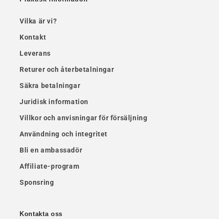
Vilka är vi?
Kontakt
Leverans
Returer och återbetalningar
Säkra betalningar
Juridisk information
Villkor och anvisningar för försäljning
Användning och integritet
Bli en ambassadör
Affiliate-program
Sponsring
Kontakta oss