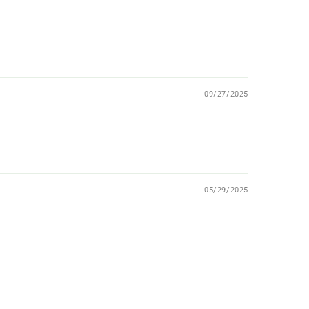
09/27/2025
05/29/2025