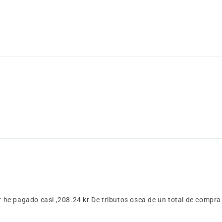
ar he pagado casi ,208.24 kr De tributos osea de un total de compra