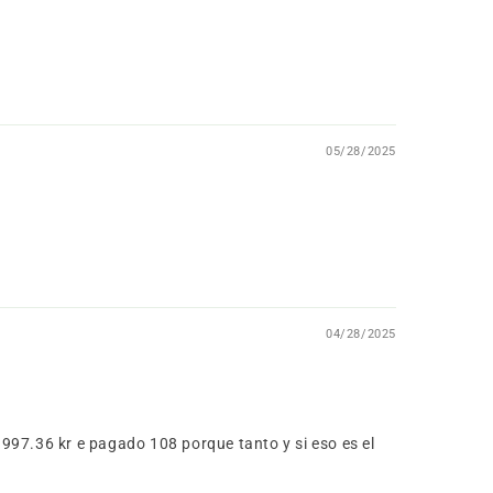
05/28/2025
04/28/2025
 997.36 kr e pagado 108 porque tanto y si eso es el