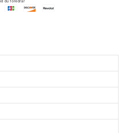
d du föredrar