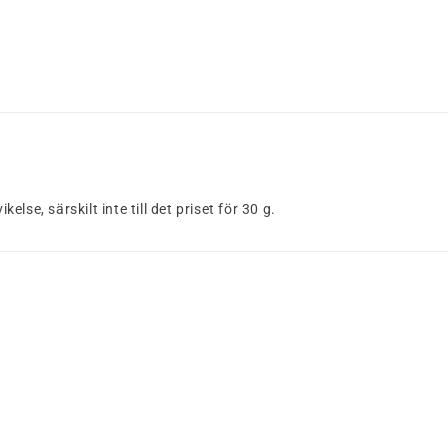
se, särskilt inte till det priset för 30 g.