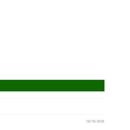
10/10/2025