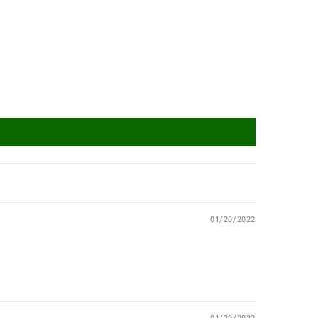
01/20/2022