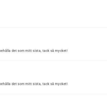
behålla det som mitt sista, tack så mycket!
behålla det som mitt sista, tack så mycket!