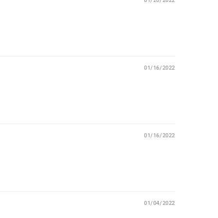
01/20/2022
01/16/2022
01/16/2022
01/04/2022