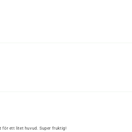
för ett litet huvud. Super fruktig!