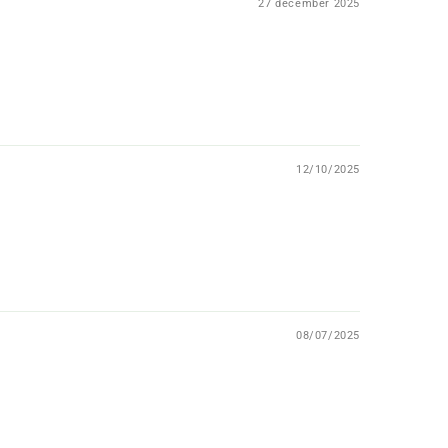
27 december 2025
12/10/2025
08/07/2025