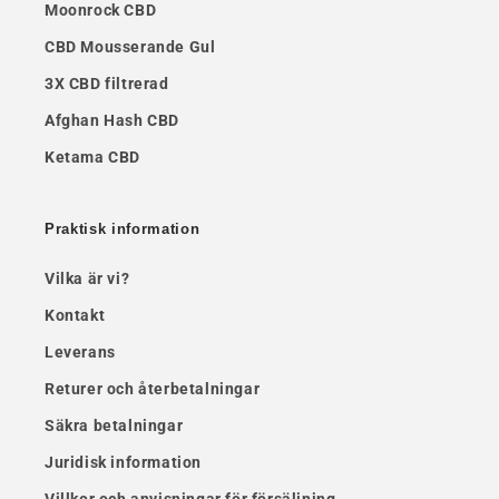
Moonrock CBD
CBD Mousserande Gul
3X CBD filtrerad
Afghan Hash CBD
Ketama CBD
Praktisk information
Vilka är vi?
Kontakt
Leverans
Returer och återbetalningar
Säkra betalningar
Juridisk information