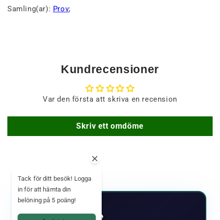
Samling(ar):
Prov
;
Kundrecensioner
Var den första att skriva en recension
Skriv ett omdöme
Tack för ditt besök! Logga
in för att hämta din
belöning på 5 poäng!