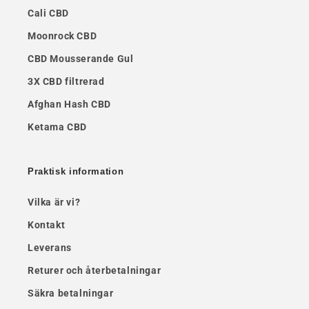
Cali CBD
Moonrock CBD
CBD Mousserande Gul
3X CBD filtrerad
Afghan Hash CBD
Ketama CBD
Praktisk information
Vilka är vi?
Kontakt
Leverans
Returer och återbetalningar
Säkra betalningar