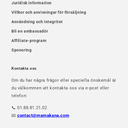
Juridisk information
Villkor och anvisningar för försäljning
Användning och integritet
Bli en ambassadör
Affiliate-program
Sponsring
Kontakta oss
Om du har några frågor eller speciella önskemål är
du välkommen att kontakta oss via e-post eller
telefon:
📞 01.88.81.21.02
📧
contact@mamakana.com