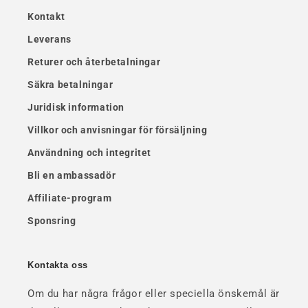
Kontakt
Leverans
Returer och återbetalningar
Säkra betalningar
Juridisk information
Villkor och anvisningar för försäljning
Användning och integritet
Bli en ambassadör
Affiliate-program
Sponsring
Kontakta oss
Om du har några frågor eller speciella önskemål är