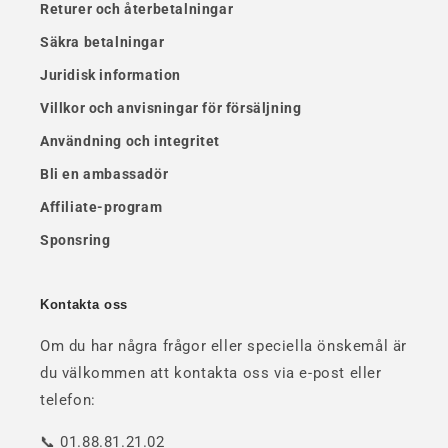
Returer och återbetalningar
Säkra betalningar
Juridisk information
Villkor och anvisningar för försäljning
Användning och integritet
Bli en ambassadör
Affiliate-program
Sponsring
Kontakta oss
Om du har några frågor eller speciella önskemål är
du välkommen att kontakta oss via e-post eller
telefon:
📞 01.88.81.21.02