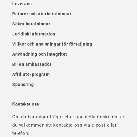
Leverans
Returer och återbetalningar
Säkra betalningar
Juridisk information
Villkor och anvisningar för försäljning
Användning och integritet
Bli en ambassadör
Affiliate-program
Sponsring
Kontakta oss
Om du har några frågor eller speciella önskemål är
du välkommen att kontakta oss via e-post eller
telefon: