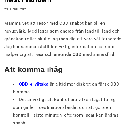
23 APRIL 2025
Mamma vet att resor med CBD snabbt kan bli en
huvudvärk. Med lagar som ändras från land till land och
gränskontroller skulle jag råda dig att vara väl förberedd.
Jag har sammanställt lite viktig information här som
hjälper dig att
resa och använda CBD med sinnesfrid.
Att komma ihåg
CBD-e-vätska
är alltid mer diskret än färsk CBD-
blomma.
Det är viktigt att kontrollera vilken lagstiftning
som gäller i destinationslandet och att göra en
kontroll i sista minuten, eftersom lagar kan ändras
snabbt.