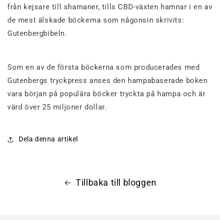
från kejsare till shamaner, tills CBD-växten hamnar i en av
de mest älskade böckerna som någonsin skrivits:
Gutenbergbibeln.
Som en av de första böckerna som producerades med
Gutenbergs tryckpress anses den hampabaserade boken
vara början på populära böcker tryckta på hampa och är
värd över 25 miljoner dollar.
Dela denna artikel
Tillbaka till bloggen