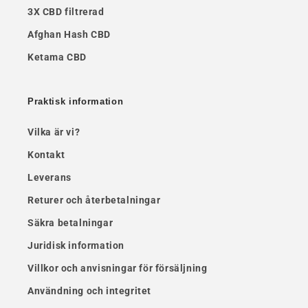
3X CBD filtrerad
Afghan Hash CBD
Ketama CBD
Praktisk information
Vilka är vi?
Kontakt
Leverans
Returer och återbetalningar
Säkra betalningar
Juridisk information
Villkor och anvisningar för försäljning
Användning och integritet