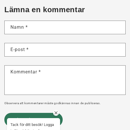
Lämna en kommentar
Namn
*
E-post
*
Kommentar
*
Observera att kommentarer måste godkännas innan de publiceras.
Tack för ditt besök! Logga