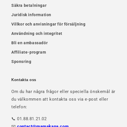
Säkra betalningar
Juridisk information
Villkor och anvisningar för försäljning
Användning och integritet
Bli en ambassadör
Affiliate-program
Sponsring
Kontakta oss
Om du har några frågor eller speciella önskemål är
du välkommen att kontakta oss via e-post eller
telefon:
📞 01.88.81.21.02
📧
contact@mamakana.com