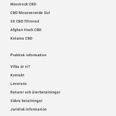
Moonrock CBD
CBD Mousserande Gul
3X CBD filtrerad
Afghan Hash CBD
Ketama CBD
Praktisk information
Vilka är vi?
Kontakt
Leverans
Returer och återbetalningar
Säkra betalningar
Juridisk information