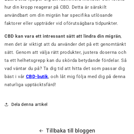
hur din kropp reagerar på CBD. Detta är särskilt
användbart om din migrän har specifika utlösande
faktorer eller uppträder vid oförutsägbara tidpunkter.
CBD kan vara ett intressant sätt att lindra din migrän
,
men det är viktigt att du använder det på ett genomtänkt
sätt. Genom att välja rätt produkter, justera doserna och
ta ett helhetsgrepp kan du skörda betydande fördelar. Så
vad väntar du på? Ta dig tid att hitta det som passar dig
bäst i vår
CBD-butik
, och låt mig följa med dig på denna
naturliga upptäcktsfärd!
Dela denna artikel
Tillbaka till bloggen