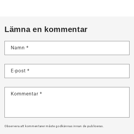
Lämna en kommentar
Namn
*
E-post
*
Kommentar
*
Observera att kommentarer måste godkännas innan de publiceras.