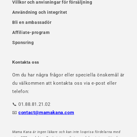
Villkor och anvisningar för försäljning
Användning och integritet
Bli en ambassadör
Affiliate-program
Sponsring
Kontakta oss
Om du har några frågor eller speciella önskemål är
du välkommen att kontakta oss via e-post eller
telefon:
📞 01.88.81.21.02
📧
contact@mamakana.com
Mama Kana är ingen läkare och kan inte lovprisa fördelarna med