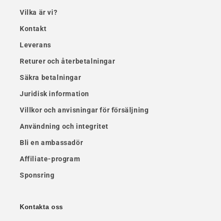
Vilka är vi?
Kontakt
Leverans
Returer och återbetalningar
Säkra betalningar
Juridisk information
Villkor och anvisningar för försäljning
Användning och integritet
Bli en ambassadör
Affiliate-program
Sponsring
Kontakta oss