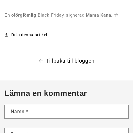
En
oförglömlig
Black Friday, signerad
Mama Kana
. 🌱
Dela denna artikel
Tillbaka till bloggen
Lämna en kommentar
Namn
*