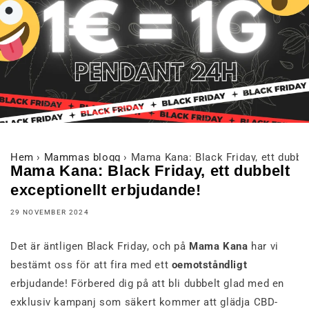
Hem
›
Mammas blogg
›
Mama Kana: Black Friday, ett dubbel
Mama Kana: Black Friday, ett dubbelt
exceptionellt erbjudande!
29 NOVEMBER 2024
Det är äntligen Black Friday, och på
Mama Kana
har vi
bestämt oss för att fira med ett
oemotståndligt
erbjudande! Förbered dig på att bli dubbelt glad med en
exklusiv kampanj som säkert kommer att glädja CBD-