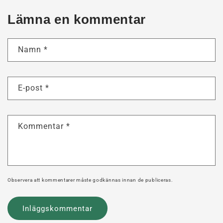
Lämna en kommentar
Namn
*
E-post
*
Kommentar
*
Observera att kommentarer måste godkännas innan de publiceras.