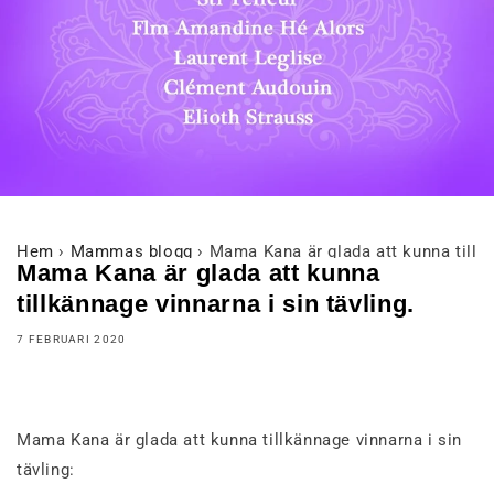
Hem
›
Mammas blogg
›
Mama Kana är glada att kunna tillkä
Mama Kana är glada att kunna
tillkännage vinnarna i sin tävling.
7 FEBRUARI 2020
Mama Kana är glada att kunna tillkännage vinnarna i sin
tävling: