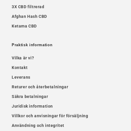
3X CBD filtrerad
Afghan Hash CBD
Ketama CBD
Praktisk information
Vilka är vi?
Kontakt
Leverans
Returer och återbetalningar
Säkra betalningar
Juridisk information
Villkor och anvisningar för försäljning
Användning och integritet