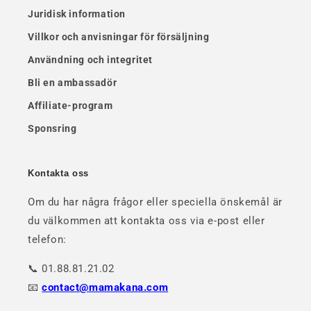
Juridisk information
Villkor och anvisningar för försäljning
Användning och integritet
Bli en ambassadör
Affiliate-program
Sponsring
Kontakta oss
Om du har några frågor eller speciella önskemål är
du välkommen att kontakta oss via e-post eller
telefon:
📞 01.88.81.21.02
📧
contact@mamakana.com