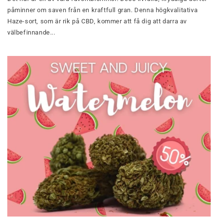
påminner om saven från en kraftfull gran. Denna högkvalitativa
Haze-sort, som är rik på CBD, kommer att få dig att darra av
välbefinnande...