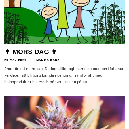
👩 MORS DAG 👩
20 MAJ 2021
MAMMA KANA
Snart är det mors dag. De har alltid tagit hand om oss och förtjänar
verkligen att bli bortskämda i gengäld, framför allt med
hälsoprodukter baserade på CBD. Passa på att...