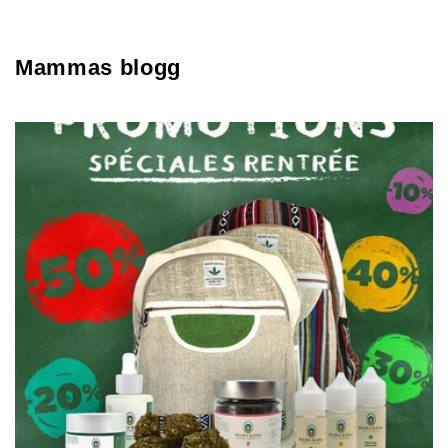
Mammas blogg