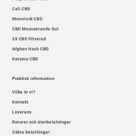
Cali CBD
Moonrock CBD
CBD Mousserande Gul
3X CBD filtrerad
Afghan Hash CBD
Ketama CBD
Praktisk information
Vilka är vi?
Kontakt
Leverans
Returer och återbetalningar
Säkra betalningar