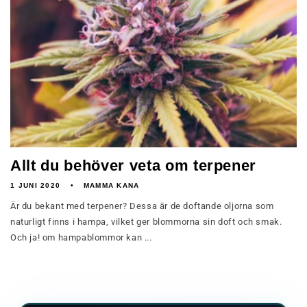
Allt du behöver veta om terpener
1 JUNI 2020
MAMMA KANA
Är du bekant med terpener? Dessa är de doftande oljorna som
naturligt finns i hampa, vilket ger blommorna sin doft och smak.
Och ja! om hampablommor kan ...