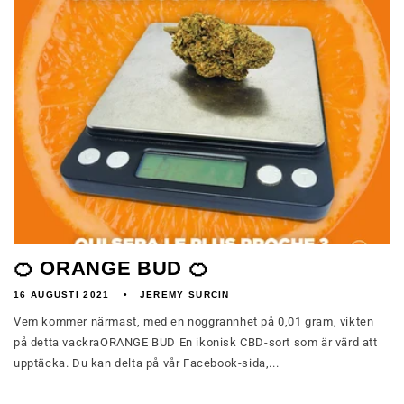
🍊 ORANGE BUD 🍊
16 AUGUSTI 2021
JEREMY SURCIN
Vem kommer närmast, med en noggrannhet på 0,01 gram, vikten
på detta vackraORANGE BUD En ikonisk CBD-sort som är värd att
upptäcka. Du kan delta på vår Facebook-sida,...