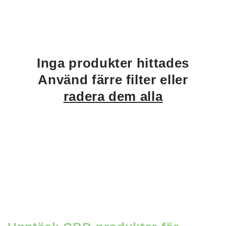
Inga produkter hittades
Använd färre filter eller
radera dem alla