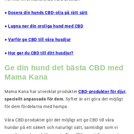
●
Dosera din hunds CBD-olja på rätt sätt
●
Lugna ner din oroliga hund med CBD
●
Varför ge CBD till våra husdjur
●
Hur ger du CBD till ditt husdjur?
Ge din hund det bästa CBD med
Mama Kana
Mama Kana har utvecklat produkter
CBD-produkter för djur,
speciellt anpassade för dem.
Syftet är att göra det möjligt
för dem fördelarna med hampa.
Våra CBD-produkter gör det möjligt att ge CBD till våra
hundar på ett säkert och naturligt sätt, samtidigt som vi