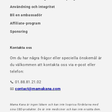
Användning och integritet
Bli en ambassadör
Affiliate-program
Sponsring
Kontakta oss
Om du har några frågor eller speciella önskemål är
du välkommen att kontakta oss via e-post eller
telefon:
📞 01.88.81.21.02
📧
contact@mamakana.com
Mama Kana är ingen läkare och kan inte lovprisa fördelarna med
sina CBD-produkter. De är inte mediciner och kan inte ersätta dem.