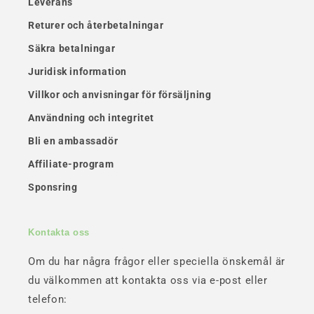
Leverans
Returer och återbetalningar
Säkra betalningar
Juridisk information
Villkor och anvisningar för försäljning
Användning och integritet
Bli en ambassadör
Affiliate-program
Sponsring
Kontakta oss
Om du har några frågor eller speciella önskemål är
du välkommen att kontakta oss via e-post eller
telefon: