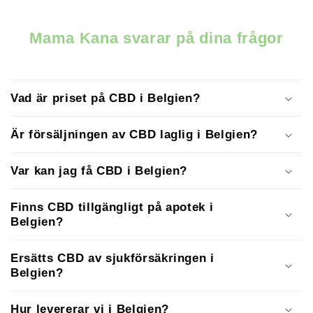
Mama Kana svarar på dina frågor
Vad är priset på CBD i Belgien?
Är försäljningen av CBD laglig i Belgien?
Var kan jag få CBD i Belgien?
Finns CBD tillgängligt på apotek i
Belgien?
Ersätts CBD av sjukförsäkringen i
Belgien?
Hur levererar vi i Belgien?