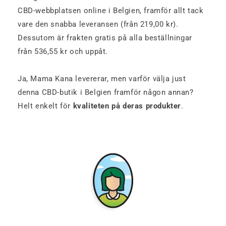
CBD-webbplatsen online i Belgien, framför allt tack
vare den snabba leveransen (från 219,00 kr).
Dessutom är frakten gratis på alla beställningar
från 536,55 kr och uppåt.
Ja, Mama Kana levererar, men varför välja just
denna CBD-butik i Belgien framför någon annan?
Helt enkelt för
kvaliteten på deras produkter
.