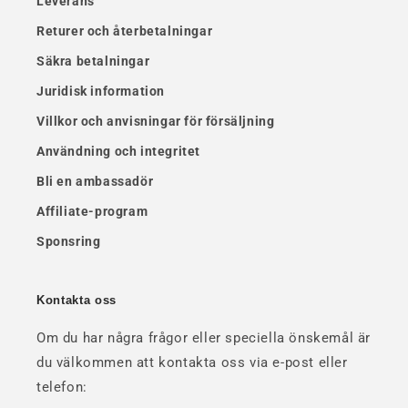
Leverans
Returer och återbetalningar
Säkra betalningar
Juridisk information
Villkor och anvisningar för försäljning
Användning och integritet
Bli en ambassadör
Affiliate-program
Sponsring
Kontakta oss
Om du har några frågor eller speciella önskemål är
du välkommen att kontakta oss via e-post eller
telefon: