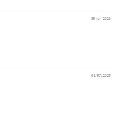
30 juli 2026
08/07/2025