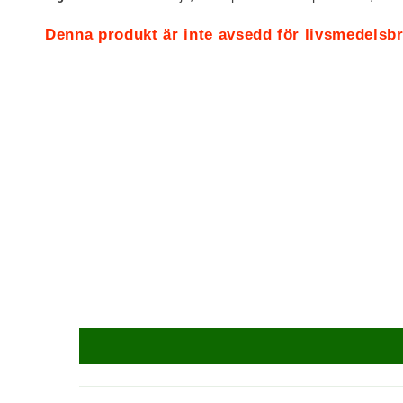
Denna produkt är inte avsedd för livsmedelsb