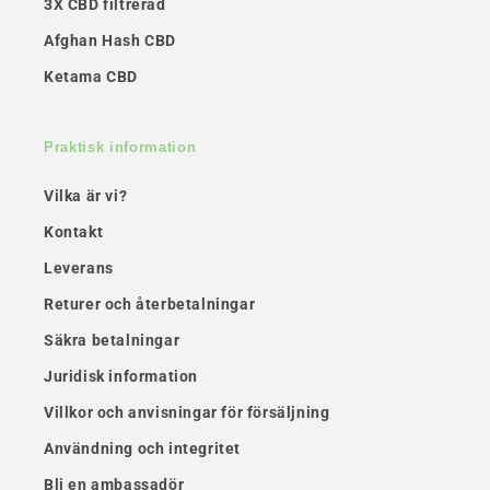
3X CBD filtrerad
Afghan Hash CBD
Ketama CBD
Praktisk information
Vilka är vi?
Kontakt
Leverans
Returer och återbetalningar
Säkra betalningar
Juridisk information
Villkor och anvisningar för försäljning
Användning och integritet
Bli en ambassadör