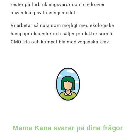
rester på förbrukningsvaror och inte kräver
användning av lösningsmedel.
Vi arbetar så nära som möjligt med ekologiska
hampaproducenter och säljer produkter som är
GMO-fria och kompatibla med veganska krav.
Mama Kana svarar på dina frågor