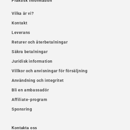
Praktisk information
Vilka är vi?
Kontakt
Leverans
Returer och återbetalningar
Säkra betalningar
Juridisk information
Villkor och anvisningar för försäljning
Användning och integritet
Bli en ambassadör
Affiliate-program
Sponsring
Kontakta oss