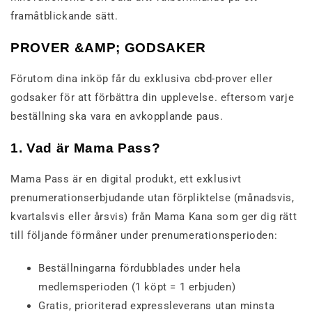
framåtblickande sätt.
PROVER &AMP; GODSAKER
Förutom dina inköp får du exklusiva cbd-prover eller
godsaker för att förbättra din upplevelse. eftersom varje
beställning ska vara en avkopplande paus.
1. Vad är Mama Pass?
Mama Pass är en digital produkt, ett exklusivt
prenumerationserbjudande utan förpliktelse (månadsvis,
kvartalsvis eller årsvis) från Mama Kana som ger dig rätt
till följande förmåner under prenumerationsperioden:
Beställningarna fördubblades under hela
medlemsperioden (1 köpt = 1 erbjuden)
Gratis, prioriterad expressleverans utan minsta