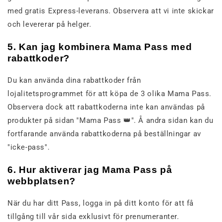
med gratis Express-leverans. Observera att vi inte skickar
och levererar på helger.
5. Kan jag kombinera Mama Pass med
rabattkoder?
Du kan använda dina rabattkoder från
lojalitetsprogrammet för att köpa de 3 olika Mama Pass.
Observera dock att rabattkoderna inte kan användas på
produkter på sidan "Mama Pass 👑". Å andra sidan kan du
fortfarande använda rabattkoderna på beställningar av
"icke-pass".
6. Hur aktiverar jag Mama Pass på
webbplatsen?
När du har ditt Pass, logga in på ditt konto för att få
tillgång till vår sida exklusivt för prenumeranter.