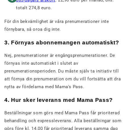
totalt 274,8 euro.
För din bekvämlighet är våra prenumerationer inte
förnybara, så oroa dig inte.
3. Förnyas abonnemangen automatiskt?
Nej, prenumerationer är engångsprenumerationer. De
förnyas inte automatiskt i slutet av
prenumerationsperioden. Du måste själv ta initiativ till
att förnya din prenumeration om du vill fortsätta att dra
nytta av fördelarna med Mama's Pass.
4. Hur sker leverans med Mama Pass?
Beställningar som görs med Mama Pass får prioriterad
behandling och expressleverans. Alla beställningar som
görs före kl. 14.00 får prioriterad leverans samma dag