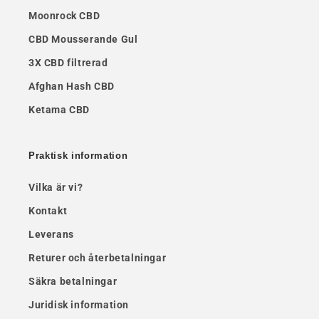
Moonrock CBD
CBD Mousserande Gul
3X CBD filtrerad
Afghan Hash CBD
Ketama CBD
Praktisk information
Vilka är vi?
Kontakt
Leverans
Returer och återbetalningar
Säkra betalningar
Juridisk information