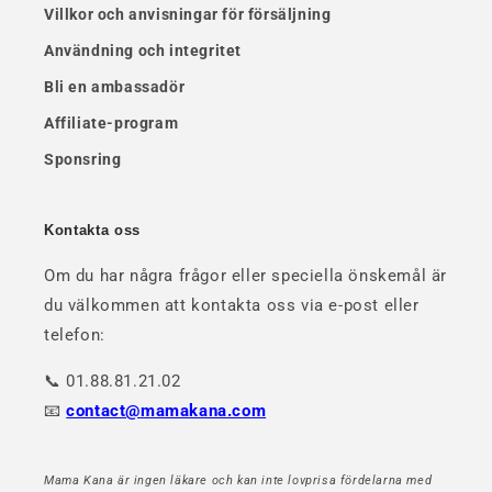
Villkor och anvisningar för försäljning
Användning och integritet
Bli en ambassadör
Affiliate-program
Sponsring
Kontakta oss
Om du har några frågor eller speciella önskemål är
du välkommen att kontakta oss via e-post eller
telefon:
📞 01.88.81.21.02
📧
contact@mamakana.com
Mama Kana är ingen läkare och kan inte lovprisa fördelarna med