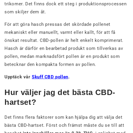
trikomer. Det finns dock ett steg i produktionsprocessen
som skiljer dem åt.
För att göra hasch pressas det skördade pollenet
mekaniskt eller manuellt, varmt eller kallt, för att få
önskat resultat. CBD-pollen är helt enkelt komprimerat.
Hasch är därför en bearbetad produkt som tillverkas av
pollen, medan marknadsfört pollen är en produkt som
betecknar den kompakta formen av pollen.
Upptäck vår
Skuff CBD pollen
.
Hur väljer jag det bästa CBD-
hartset?
Det finns flera faktorer som kan hjälpa dig att välja det
bästa CBD-hartset. Först och främst måste du se till att