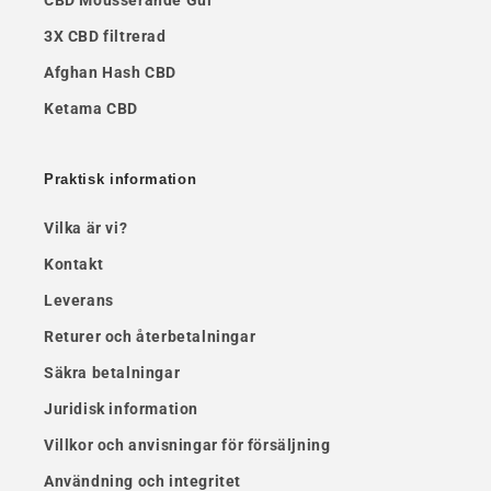
CBD Mousserande Gul
3X CBD filtrerad
Afghan Hash CBD
Ketama CBD
Praktisk information
Vilka är vi?
Kontakt
Leverans
Returer och återbetalningar
Säkra betalningar
Juridisk information
Villkor och anvisningar för försäljning
Användning och integritet