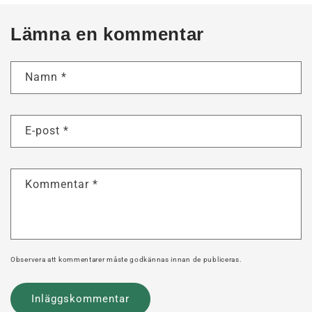
Lämna en kommentar
Namn
*
E-post
*
Kommentar
*
Observera att kommentarer måste godkännas innan de publiceras.