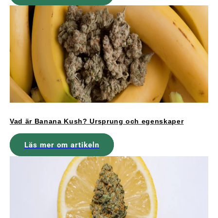
Vad är Banana Kush? Ursprung och egenskaper
Läs mer om artikeln