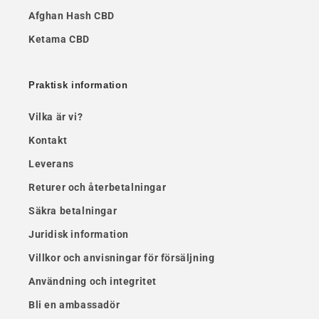
Afghan Hash CBD
Ketama CBD
Praktisk information
Vilka är vi?
Kontakt
Leverans
Returer och återbetalningar
Säkra betalningar
Juridisk information
Villkor och anvisningar för försäljning
Användning och integritet
Bli en ambassadör