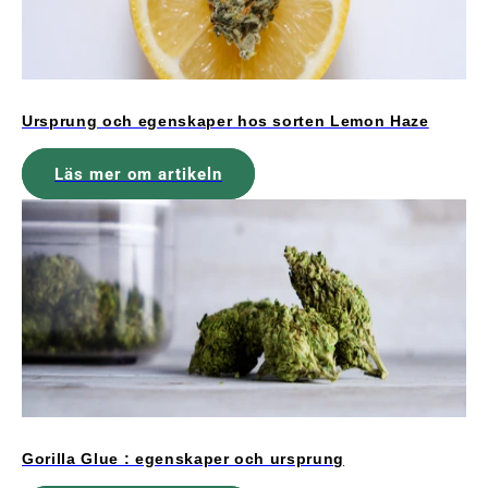
Ursprung och egenskaper hos sorten Lemon Haze
Läs mer om artikeln
Gorilla Glue : egenskaper och ursprung