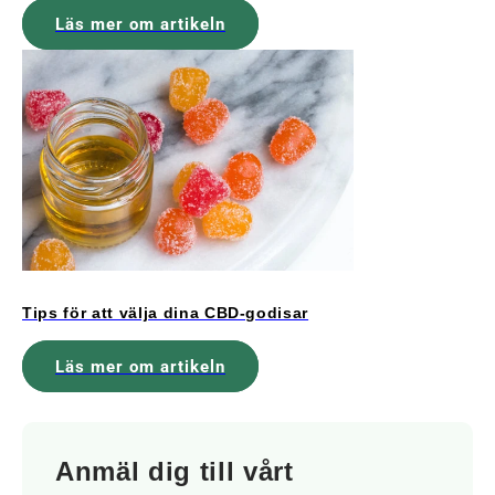
Läs mer om artikeln
Tips för att välja dina CBD-godisar
Läs mer om artikeln
Anmäl dig till vårt