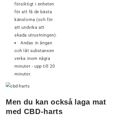
försiktigt i enheten
för att få de bästa
känslorna (och för
att undvika att
skada utrustningen).
Andas in ångan
och låt substansen
verka inom några
minuter - upp till 20
minuter.
Men du kan också laga mat
med CBD-harts