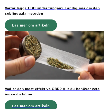
Varför lägga CBD under tungan? Lär dig mer om den
sublinguala metoden
Läs mer om artikeln
Vad är den mest effektiva CBD? Allt du behöver veta
innan du köper
Läs mer om artikeln