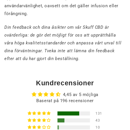
användarvänlighet, oavsett om det gäller infusion eller
förångning.
Din feedback och dina åsikter om vår Skuff CBD är
ovärderliga: de gör det möjligt för oss att upprätthålla
våra höga kvalitetsstandarder och anpassa vårt urval till
dina förväntningar. Tveka inte att lämna din feedback
efter att du har gjort din beställning.
Kundrecensioner
4,45 av 5 möjliga
Baserat på 196 recensioner
131
43
10