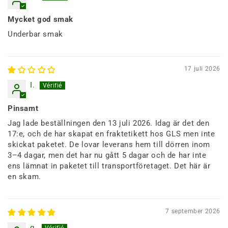
Mycket god smak
Underbar smak
17 juli 2026
I.
Pinsamt
Jag lade beställningen den 13 juli 2026. Idag är det den
17:e, och de har skapat en fraktetikett hos GLS men inte
skickat paketet. De lovar leverans hem till dörren inom
3–4 dagar, men det har nu gått 5 dagar och de har inte
ens lämnat in paketet till transportföretaget. Det här är
en skam.
7 september 2026
g.