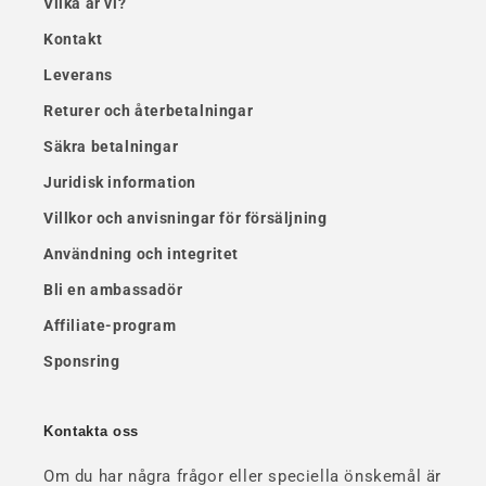
Vilka är vi?
Kontakt
Leverans
Returer och återbetalningar
Säkra betalningar
Juridisk information
Villkor och anvisningar för försäljning
Användning och integritet
Bli en ambassadör
Affiliate-program
Sponsring
Kontakta oss
Om du har några frågor eller speciella önskemål är