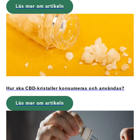
Läs mer om artikeln
Hur ska CBD-kristaller konsumeras och användas?
Läs mer om artikeln