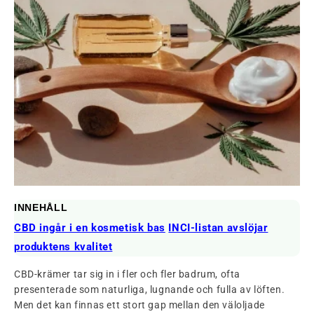
INNEHÅLL
CBD ingår i en kosmetisk bas
INCI-listan avslöjar
produktens kvalitet
CBD-krämer tar sig in i fler och fler badrum, ofta
presenterade som naturliga, lugnande och fulla av löften.
Men det kan finnas ett stort gap mellan den väloljade