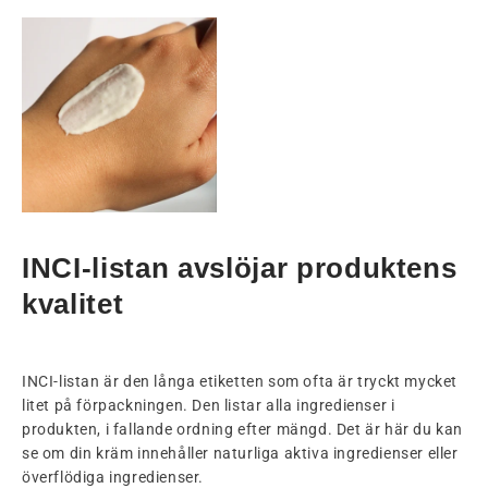
INCI-listan avslöjar produktens
kvalitet
INCI-listan är den långa etiketten som ofta är tryckt mycket
litet på förpackningen. Den listar alla ingredienser i
produkten, i fallande ordning efter mängd. Det är här du kan
se om din kräm innehåller naturliga aktiva ingredienser eller
överflödiga ingredienser.