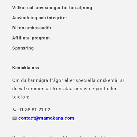
Villkor och anvisningar för försäljning
Användning och integritet
Bli en ambassadör
Affiliate-program
Sponsring
Kontakta oss
Om du har några frågor eller speciella önskemål är
du välkommen att kontakta oss via e-post eller
telefon:
📞 01.88.81.21.02
📧
contact@mamakana.com