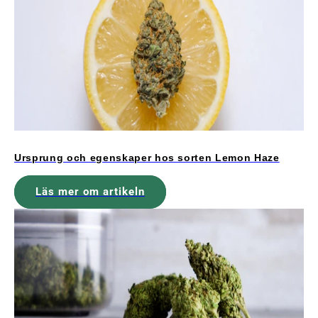
Ursprung och egenskaper hos sorten Lemon Haze
Läs mer om artikeln