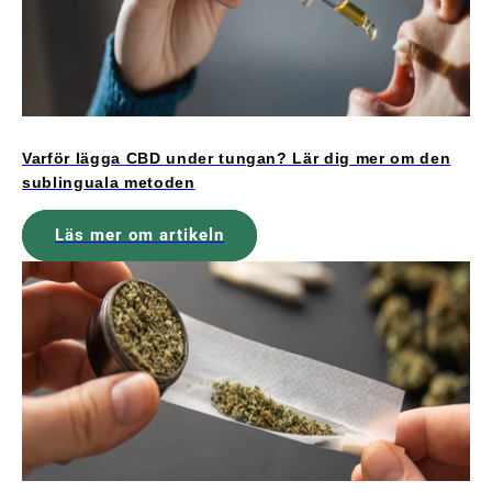
Varför lägga CBD under tungan? Lär dig mer om den
sublinguala metoden
Läs mer om artikeln