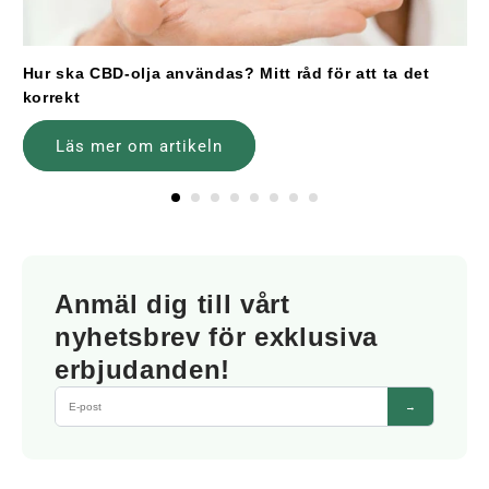
Hur ska CBD-olja användas? Mitt råd för att ta det
korrekt
Läs mer om artikeln
Anmäl dig till vårt
nyhetsbrev för exklusiva
erbjudanden!
→