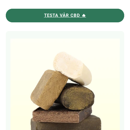
TESTA VÅR CBD 🔥