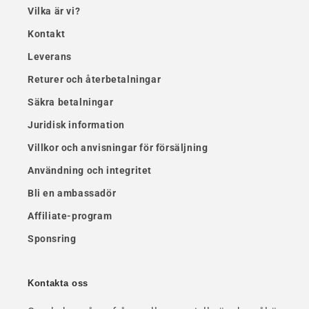
Vilka är vi?
Kontakt
Leverans
Returer och återbetalningar
Säkra betalningar
Juridisk information
Villkor och anvisningar för försäljning
Användning och integritet
Bli en ambassadör
Affiliate-program
Sponsring
Kontakta oss