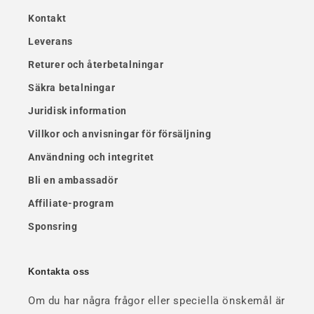
Kontakt
Leverans
Returer och återbetalningar
Säkra betalningar
Juridisk information
Villkor och anvisningar för försäljning
Användning och integritet
Bli en ambassadör
Affiliate-program
Sponsring
Kontakta oss
Om du har några frågor eller speciella önskemål är