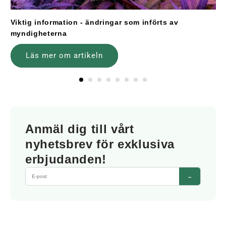
Viktig information - ändringar som införts av
myndigheterna
Läs mer om artikeln
Anmäl dig till vårt
nyhetsbrev för exklusiva
erbjudanden!
→