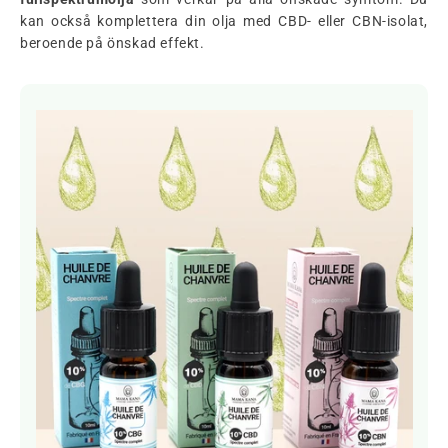
kan också komplettera din olja med CBD- eller CBN-isolat,
beroende på önskad effekt.