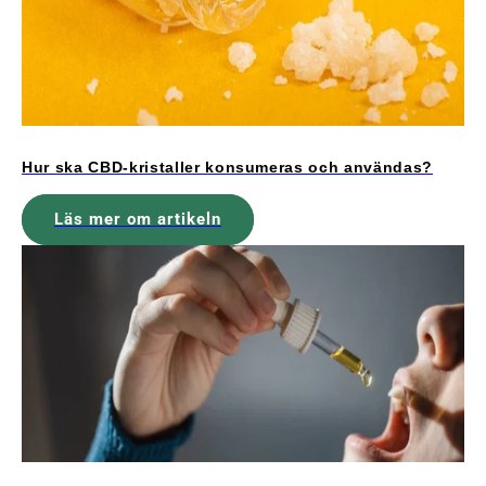
Hur ska CBD-kristaller konsumeras och användas?
Läs mer om artikeln