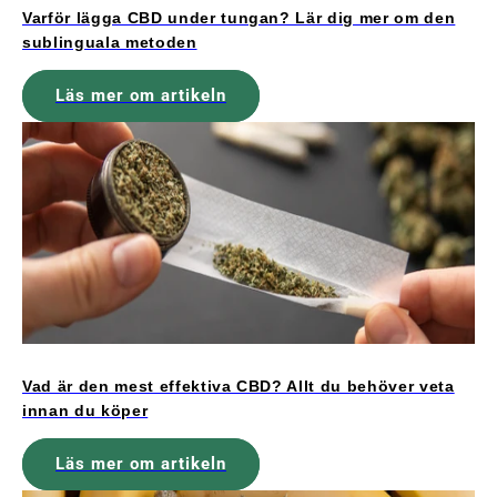
Varför lägga CBD under tungan? Lär dig mer om den
sublinguala metoden
Läs mer om artikeln
Vad är den mest effektiva CBD? Allt du behöver veta
innan du köper
Läs mer om artikeln