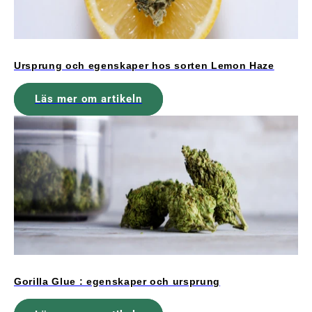
Ursprung och egenskaper hos sorten Lemon Haze
Läs mer om artikeln
Gorilla Glue : egenskaper och ursprung