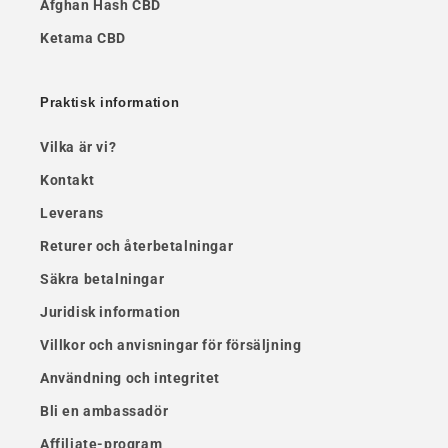
Afghan Hash CBD
Ketama CBD
Praktisk information
Vilka är vi?
Kontakt
Leverans
Returer och återbetalningar
Säkra betalningar
Juridisk information
Villkor och anvisningar för försäljning
Användning och integritet
Bli en ambassadör
Affiliate-program