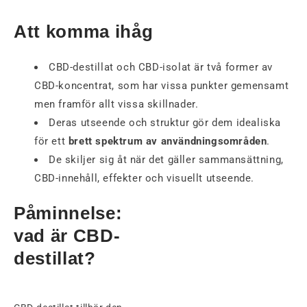
Att komma ihåg
CBD-destillat och CBD-isolat är två former av
CBD-koncentrat, som har vissa punkter gemensamt
men framför allt vissa skillnader.
Deras utseende och struktur gör dem idealiska
för ett
brett spektrum av användningsområden
.
De skiljer sig åt när det gäller sammansättning,
CBD-innehåll, effekter och visuellt utseende.
Påminnelse:
vad är CBD-
destillat?