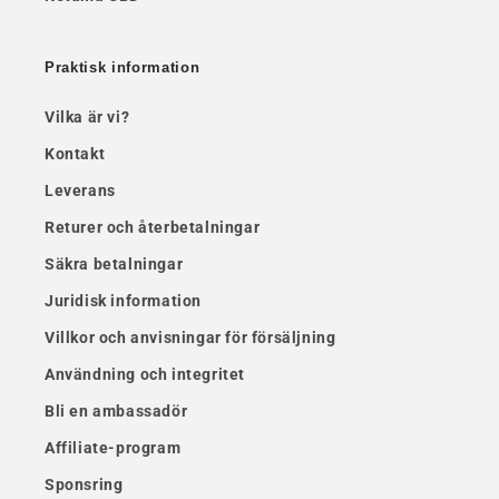
Praktisk information
Vilka är vi?
Kontakt
Leverans
Returer och återbetalningar
Säkra betalningar
Juridisk information
Villkor och anvisningar för försäljning
Användning och integritet
Bli en ambassadör
Affiliate-program
Sponsring