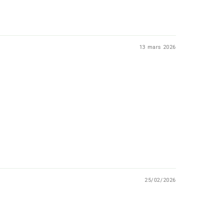
13 mars 2026
25/02/2026