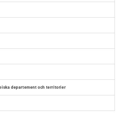
iska departement och territorier