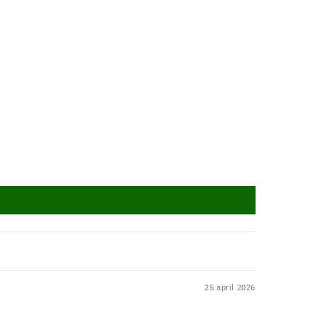
25 april 2026