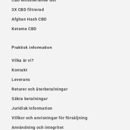
CBD Mousserande Gul
3X CBD filtrerad
Afghan Hash CBD
Ketama CBD
Praktisk information
Vilka är vi?
Kontakt
Leverans
Returer och återbetalningar
Säkra betalningar
Juridisk information
Villkor och anvisningar för försäljning
Användning och integritet