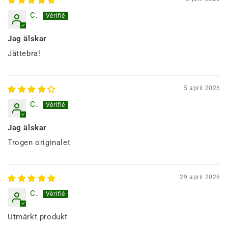
C.
Jag älskar
Jättebra!
5 april 2026
C.
Jag älskar
Trogen originalet
29 april 2026
C.
Utmärkt produkt